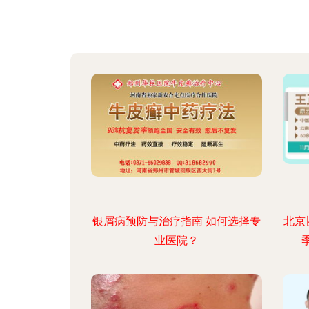
银屑病预防与治疗指南 如何选择专
北京
业医院？