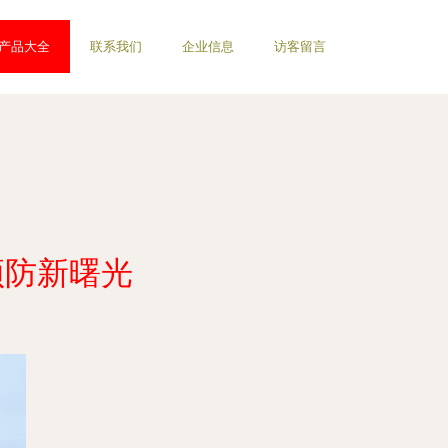
产品大全
联系我们
企业信息
访客留言
预防新曙光