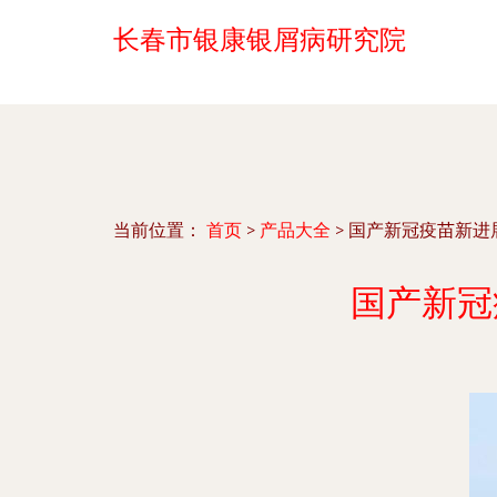
长春市银康银屑病研究院
当前位置：
首页
>
产品大全
>
国产新冠疫苗新进
国产新冠