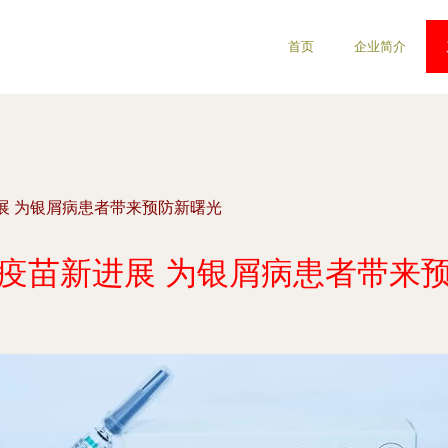
首页
企业简介
展 为银屑病患者带来预防新曙光
疫苗新进展 为银屑病患者带来