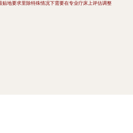
最贴地要求里除特殊情况下需要在专业疗床上评估调整