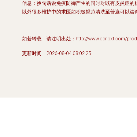
信息：换句话说免疫防御产生的同时对既有皮炎症的
以外很多维护中的求医如积极规范清洗至普遍可以咨
如若转载，请注明出处：http://www.ccnpxt.com/produc
更新时间：2026-08-04 08:02:25