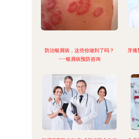
防治银屑病，这些你做到了吗？
牙痛
——银屑病预防咨询