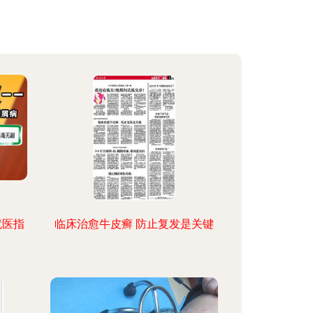
就医指
临床治愈牛皮癣 防止复发是关键