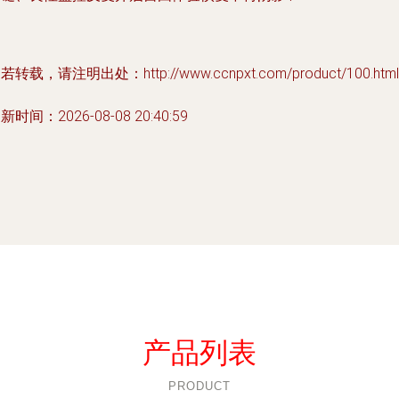
若转载，请注明出处：http://www.ccnpxt.com/product/100.html
新时间：2026-08-08 20:40:59
产品列表
PRODUCT