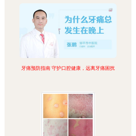
牙痛预防指南 守护口腔健康，远离牙痛困扰