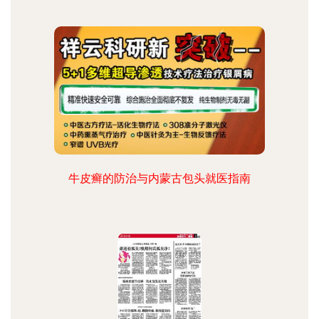
牛皮癣的防治与内蒙古包头就医指南