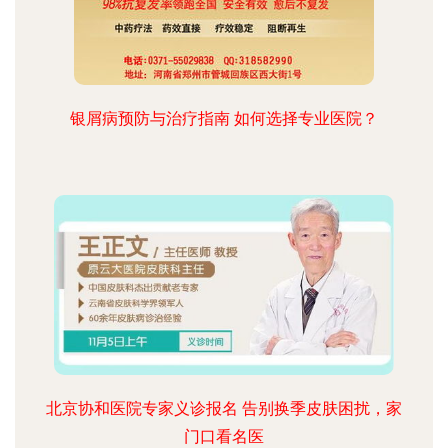
银屑病预防与治疗指南 如何选择专业医院？
北京协和医院专家义诊报名 告别换季皮肤困扰，家
门口看名医