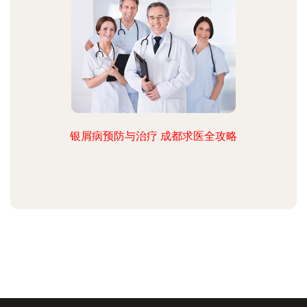
银屑病预防与治疗 成都求医全攻略