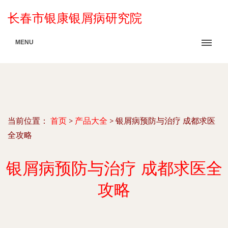
长春市银康银屑病研究院
MENU
当前位置：
首页
>
产品大全
>
银屑病预防与治疗 成都求医
全攻略
银屑病预防与治疗 成都求医全
攻略